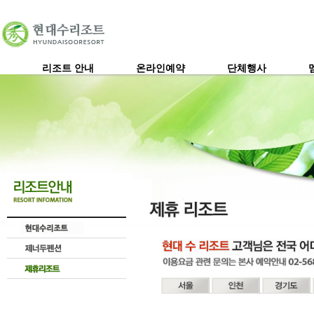
리조트 안내
온라인예약
단체행사